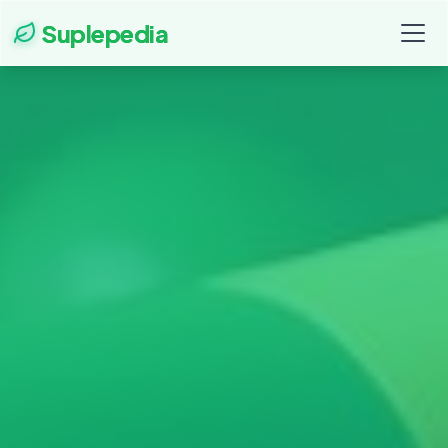
Suplepedia